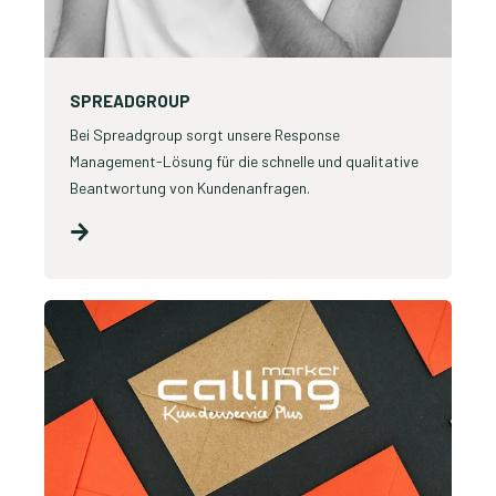
SPREADGROUP
Bei Spreadgroup sorgt unsere Response
Management-Lösung für die schnelle und qualitative
Beantwortung von Kundenanfragen.