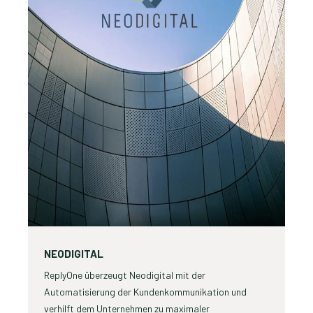
NEODIGITAL
ReplyOne überzeugt Neodigital mit der
Automatisierung der Kundenkommunikation und
verhilft dem Unternehmen zu maximaler