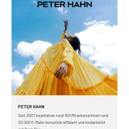
PETER HAHN
Seit 2007 bearbeiten rund 150 MitarbeiterInnen rund
20.000 E-Mails monatlich effizient und kinderleicht