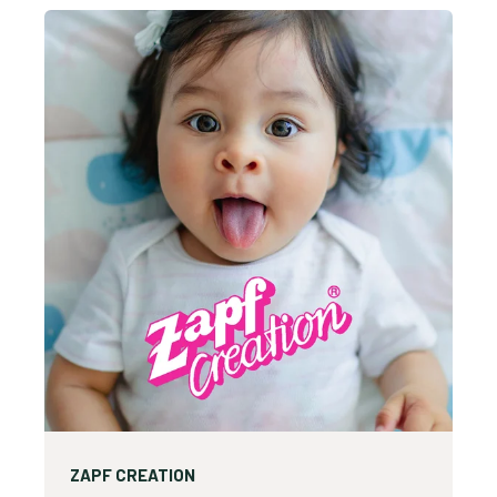
ZAPF CREATION