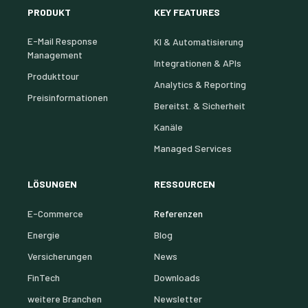
PRODUKT
KEY FEATURES
E-Mail Response
KI & Automatisierung
Management
Integrationen & APIs
Produkttour
Analytics & Reporting
Preisinformationen
Bereitst. & Sicherheit
Kanäle
Managed Services
LÖSUNGEN
RESSOURCEN
E-Commerce
Referenzen
Energie
Blog
Versicherungen
News
FinTech
Downloads
weitere Branchen
Newsletter