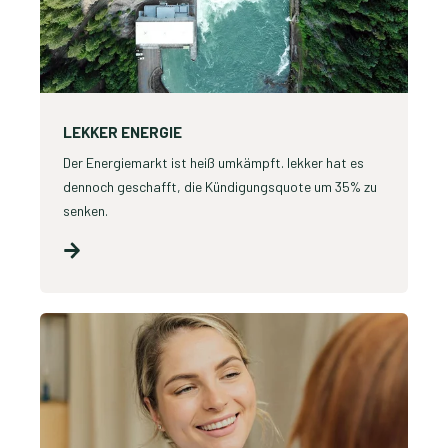
LEKKER ENERGIE
Der Energiemarkt ist heiß umkämpft. lekker hat es
dennoch geschafft, die Kündigungsquote um 35% zu
senken.