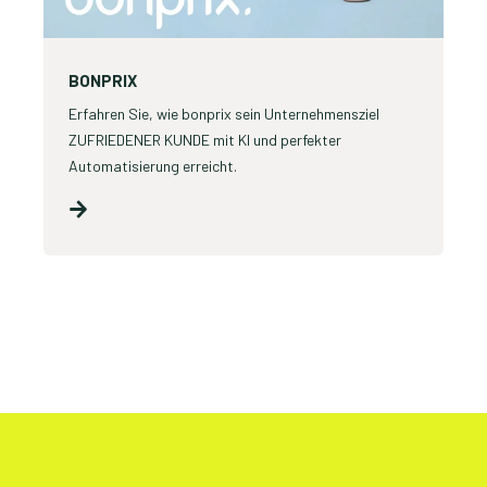
BONPRIX
Erfahren Sie, wie bonprix sein Unternehmensziel
ZUFRIEDENER KUNDE mit KI und perfekter
Automatisierung erreicht.