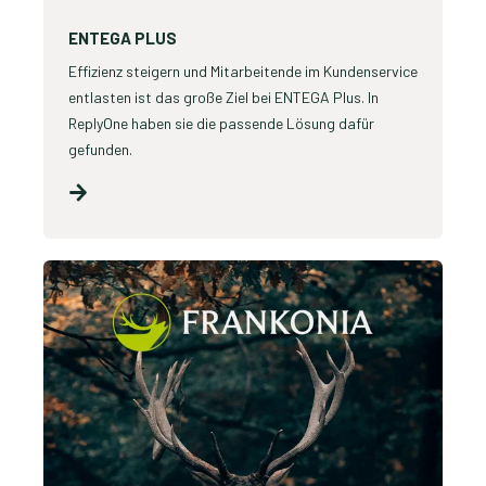
ENTEGA PLUS
Effizienz steigern und Mitarbeitende im Kundenservice
entlasten ist das große Ziel bei ENTEGA Plus. In
ReplyOne haben sie die passende Lösung dafür
gefunden.