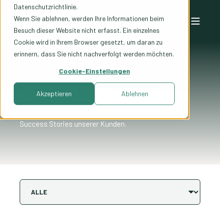
Datenschutzrichtlinie.
Wenn Sie ablehnen, werden Ihre Informationen beim
Besuch dieser Website nicht erfasst. Ein einzelnes
Cookie wird in Ihrem Browser gesetzt, um daran zu
erinnern, dass Sie nicht nachverfolgt werden möchten.
Cookie-Einstellungen
REFERENZEN
Akzeptieren
Ablehnen
Success Stories unserer Kunden.