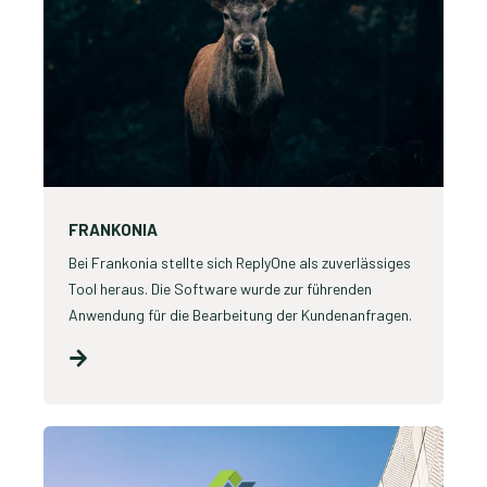
FRANKONIA
Bei Frankonia stellte sich ReplyOne als zuverlässiges
Tool heraus. Die Software wurde zur führenden
Anwendung für die Bearbeitung der Kundenanfragen.