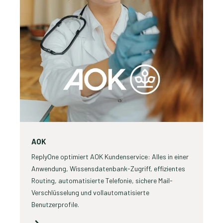
AOK
ReplyOne optimiert AOK Kundenservice: Alles in einer
Anwendung, Wissensdatenbank-Zugriff, effizientes
Routing, automatisierte Telefonie, sichere Mail-
Verschlüsselung und vollautomatisierte
Benutzerprofile.