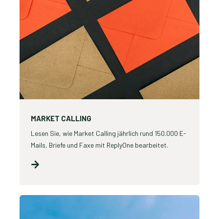
MARKET CALLING
Lesen Sie, wie Market Calling jährlich rund 150.000 E-
Mails, Briefe und Faxe mit ReplyOne bearbeitet.