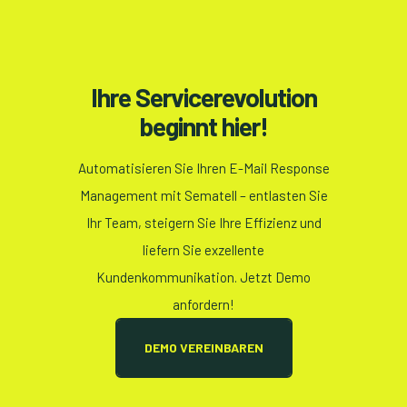
Ihre Servicerevolution
beginnt hier!
Automatisieren Sie Ihren E-Mail Response
Management mit Sematell – entlasten Sie
Ihr Team, steigern Sie Ihre Effizienz und
liefern Sie exzellente
Kundenkommunikation. Jetzt Demo
anfordern!
DEMO VEREINBAREN