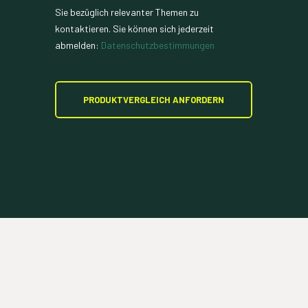
Sie bezüglich relevanter Themen zu
kontaktieren. Sie können sich jederzeit
abmelden:
Datenschutzbestimmungen