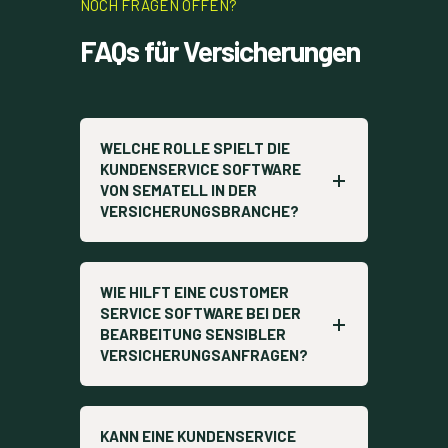
NOCH FRAGEN OFFEN?
FAQs für Versicherungen
WELCHE ROLLE SPIELT DIE
KUNDENSERVICE SOFTWARE
VON SEMATELL IN DER
VERSICHERUNGSBRANCHE?
WIE HILFT EINE CUSTOMER
SERVICE SOFTWARE BEI DER
BEARBEITUNG SENSIBLER
VERSICHERUNGSANFRAGEN?
KANN EINE KUNDENSERVICE