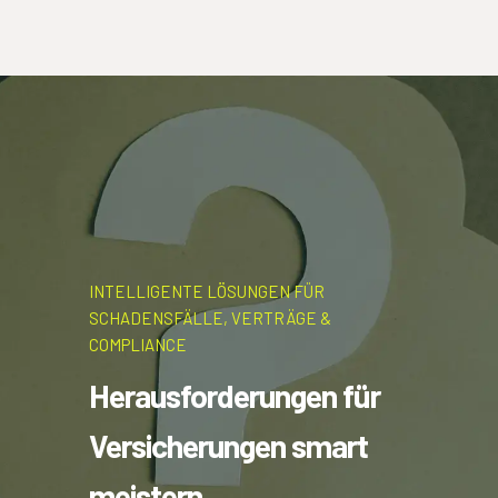
INTELLIGENTE LÖSUNGEN FÜR
SCHADENSFÄLLE, VERTRÄGE &
COMPLIANCE
Herausforderungen für
Versicherungen smart
meistern