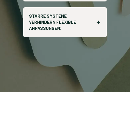
STARRE SYSTEME
VERHINDERN FLEXIBLE
ANPASSUNGEN: