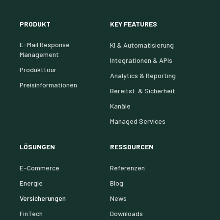
PRODUKT
KEY FEATURES
E-Mail Response
KI & Automatisierung
Management
Integrationen & APIs
Produkttour
Analytics & Reporting
Preisinformationen
Bereitst. & Sicherheit
Kanäle
Managed Services
LÖSUNGEN
RESSOURCEN
E-Commerce
Referenzen
Energie
Blog
Versicherungen
News
FinTech
Downloads