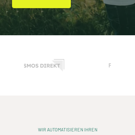
WIR AUTOMATISIEREN IHREN