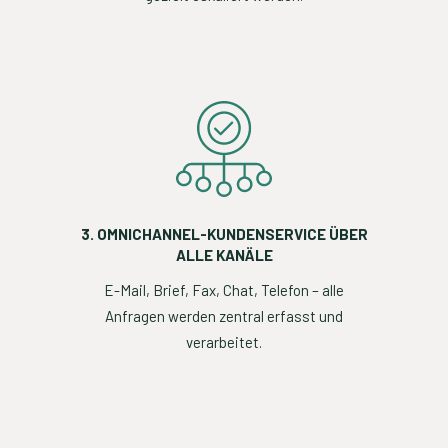
3. OMNICHANNEL-KUNDENSERVICE ÜBER
ALLE KANÄLE
E-Mail, Brief, Fax, Chat, Telefon – alle
Anfragen werden zentral erfasst und
verarbeitet.