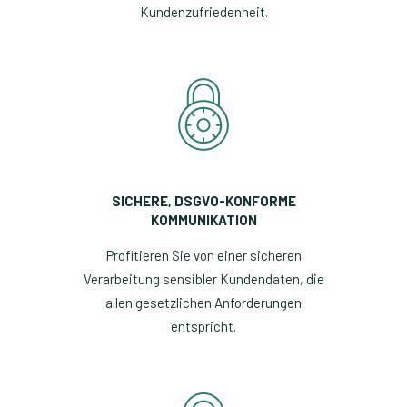
Kundenzufriedenheit.
SICHERE, DSGVO-KONFORME
KOMMUNIKATION
Profitieren Sie von einer sicheren
Verarbeitung sensibler Kundendaten, die
allen gesetzlichen Anforderungen
entspricht.