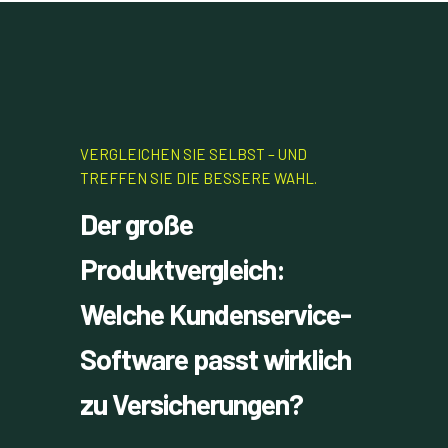
VERGLEICHEN SIE SELBST – UND
TREFFEN SIE DIE BESSERE WAHL.
Der große
Produktvergleich:
Welche Kundenservice-
Software passt wirklich
zu Versicherungen?