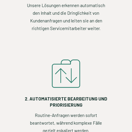
Unsere Lösungen erkennen automatisch
den Inhalt und die Dringlichkeit von
Kundenanfragen und leiten sie an den
richtigen Servicemitarbeiter weiter.
2. AUTOMATISIERTE BEARBEITUNG UND
PRIORISIERUNG
Routine-Anfragen werden sofort
beantwortet, während komplexe Fälle
gezielt eskaliert werden.