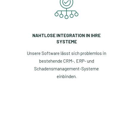
NAHTLOSE INTEGRATION IN IHRE
SYSTEME
Unsere Software lässt sich problemlos in
bestehende CRM-, ERP- und
Schadensmanagement-Systeme
einbinden.