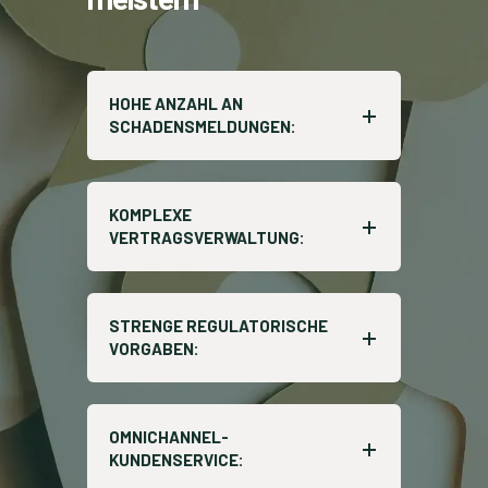
HOHE ANZAHL AN
SCHADENSMELDUNGEN:
KOMPLEXE
VERTRAGSVERWALTUNG:
STRENGE REGULATORISCHE
VORGABEN:
OMNICHANNEL-
KUNDENSERVICE: