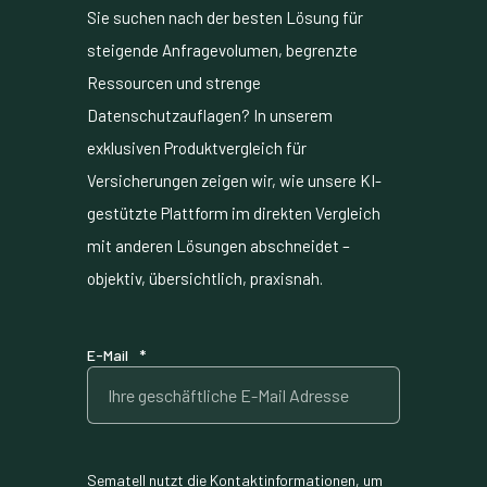
Sie suchen nach der besten Lösung für
steigende Anfragevolumen, begrenzte
Ressourcen und strenge
Datenschutzauflagen? In unserem
exklusiven Produktvergleich für
Versicherungen zeigen wir, wie unsere KI-
gestützte Plattform im direkten Vergleich
mit anderen Lösungen abschneidet –
objektiv, übersichtlich, praxisnah.
E-Mail
*
Sematell nutzt die Kontaktinformationen, um