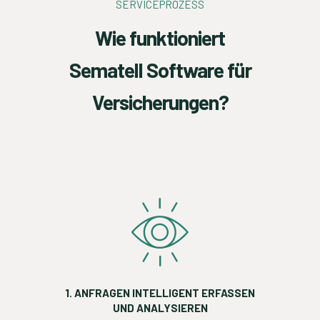
SERVICEPROZESS
Wie funktioniert
Sematell Software für
Versicherungen?
1. ANFRAGEN INTELLIGENT ERFASSEN
UND ANALYSIEREN