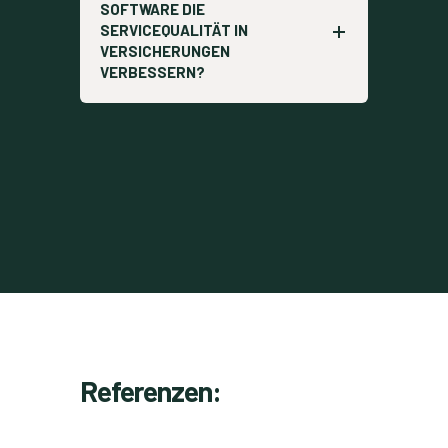
SOFTWARE DIE
SERVICEQUALITÄT IN
VERSICHERUNGEN
VERBESSERN?
Referenzen: