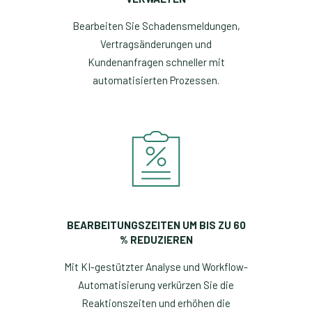
Bearbeiten Sie Schadensmeldungen,
Vertragsänderungen und
Kundenanfragen schneller mit
automatisierten Prozessen.
BEARBEITUNGSZEITEN UM BIS ZU 60
% REDUZIEREN
Mit KI-gestützter Analyse und Workflow-
Automatisierung verkürzen Sie die
Reaktionszeiten und erhöhen die