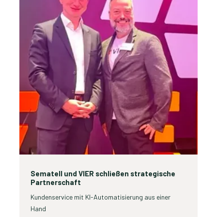
Sematell und VIER schließen strategische
Partnerschaft
Kundenservice mit KI-Automatisierung aus einer
Hand