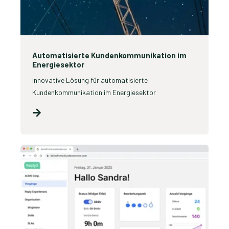
Automatisierte Kundenkommunikation im
Energiesektor
Innovative Lösung für automatisierte
Kundenkommunikation im Energiesektor