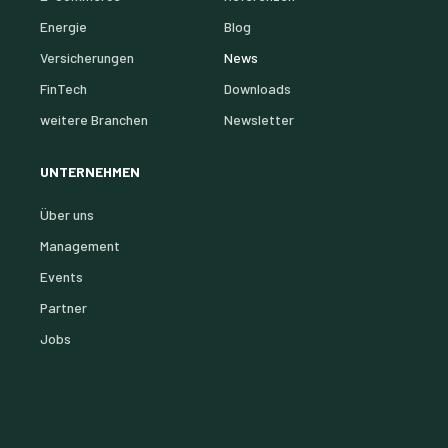
Energie
Blog
Versicherungen
News
FinTech
Downloads
weitere Branchen
Newsletter
UNTERNEHMEN
Über uns
Management
Events
Partner
Jobs