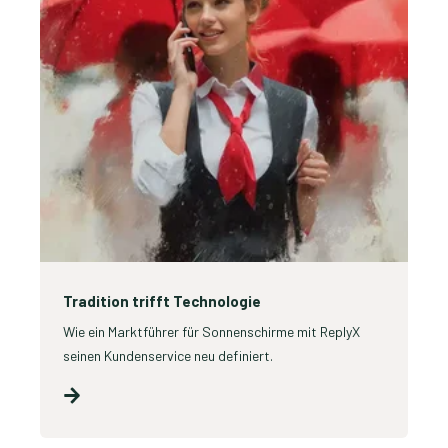
Tradition trifft Technologie
Wie ein Marktführer für Sonnenschirme mit ReplyX
seinen Kundenservice neu definiert.