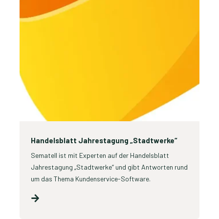
Handelsblatt Jahrestagung „Stadtwerke“
Sematell ist mit Experten auf der Handelsblatt
Jahrestagung „Stadtwerke“ und gibt Antworten rund
um das Thema Kundenservice-Software.