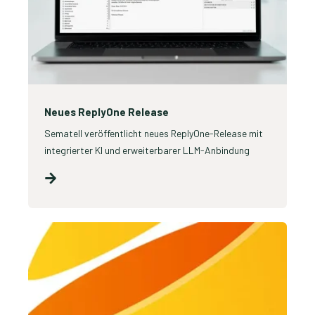
Neues ReplyOne Release
Sematell veröffentlicht neues ReplyOne-Release mit
integrierter KI und erweiterbarer LLM-Anbindung