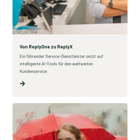
Von ReplyOne zu ReplyX
Ein führender Service-Dienstleister setzt auf
intelligente AI-Tools für den weltweiten
Kundenservice