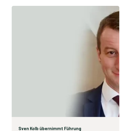
Sven Kolb übernimmt Führung