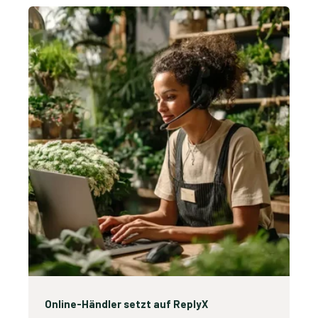
Online-Händler setzt auf ReplyX