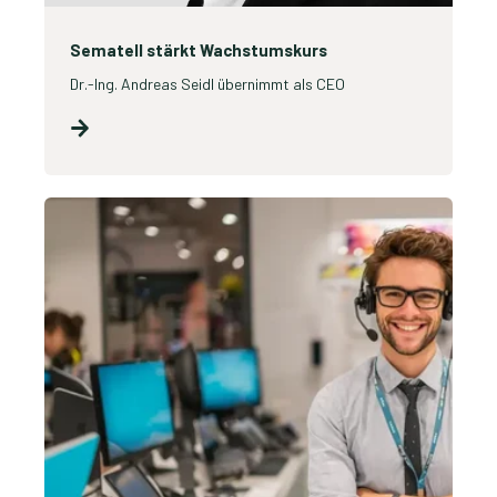
Sematell stärkt Wachstumskurs
Dr.-Ing. Andreas Seidl übernimmt als CEO