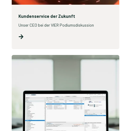
Kundenservice der Zukunft
Unser CEO bei der VIER Podiumsdiskussion