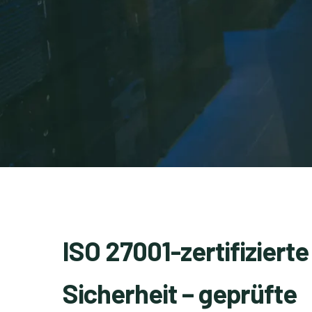
ISO 27001-zertifizierte
Sicherheit – geprüfte