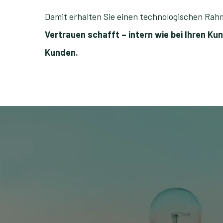
Damit erhalten Sie einen technologischen Rah
Vertrauen schafft – intern wie bei Ihren Ku
Kunden.