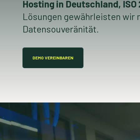
Hosting in Deutschland, ISO
Lösungen gewährleisten wir m
Datensouveränität.
DEMO VEREINBAREN