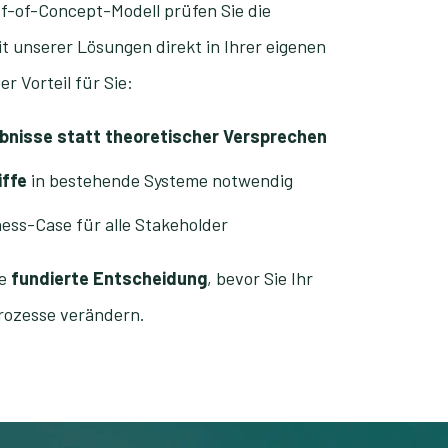
f-of-Concept-Modell prüfen Sie die
t unserer Lösungen direkt in Ihrer eigenen
 Vorteil für Sie:
bnisse statt theoretischer Versprechen
iffe
in bestehende Systeme notwendig
ness-Case für alle Stakeholder
ne
fundierte Entscheidung
, bevor Sie Ihr
rozesse verändern.