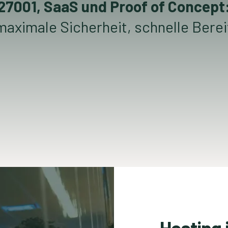
 27001, SaaS und Proof of Concept
aximale Sicherheit, schnelle Bereit