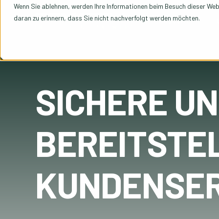
Wenn Sie ablehnen, werden Ihre Informationen beim Besuch dieser Websi
daran zu erinnern, dass Sie nicht nachverfolgt werden möchten.
PRODUKT
SICHERE U
BEREITSTE
KUNDENSER