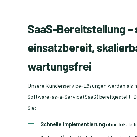
SaaS-Bereitstellung – 
einsatzbereit, skalier
wartungsfrei
Unsere Kundenservice-Lösungen werden als 
Software-as-a-Service (SaaS) bereitgestellt. 
Sie:
Schnelle Implementierung
ohne lokale I