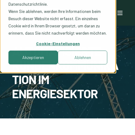
Datenschutzrichtlinie.
Wenn Sie ablehnen, werden Ihre Informationen beim
Besuch dieser Website nicht erfasst. Ein einzelnes
Cookie wird in Ihrem Browser gesetzt, um daran zu
erinnern, dass Sie nicht nachverfolgt werden möchten.
Cookie-Einstellungen
AUTOMATISIERTE
Akzeptieren
Ablehnen
KUNDENKOMMUNIKA
TION IM
ENERGIESEKTOR