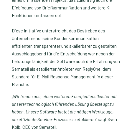
Einbindung von Briefkommunikation und weitere KI-
Funktionen umfassen soll.
Diese Initiative unterstreicht das Bestreben des
Unternehmens, seine Kundenkommunikation
effizienter, transparenter und skalierbarer zu gestalten.
Ausschlaggebend für die Entscheidung war neben der
Leistungsfähigkeit der Software auch die Erfahrung von
Sematell als etablierter Anbieter von ReplyOne, dem
Standard für E-Mail Response Management in dieser
Branche.
„Wir freuen uns, einen weiteren Energiedienstleister mit
unserer technologisch führenden Lösung überzeugt zu
haben. Unsere Software bietet die nötigen Werkzeuge,
um effiziente Service-Prozesse zu etablieren“
sagt Sven
Kolb, CEO von Sematell.