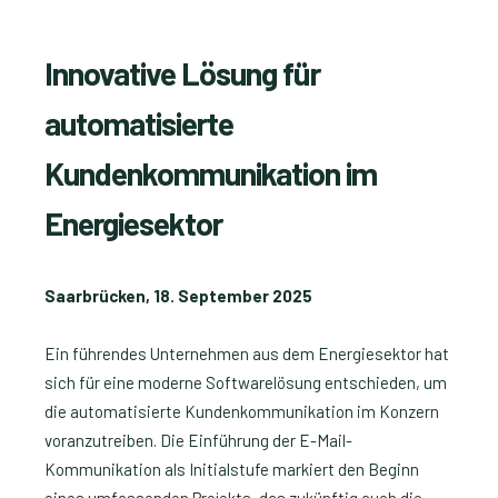
Innovative Lösung für
automatisierte
Kundenkommunikation im
Energiesektor
Saarbrücken, 18. September 2025
Ein führendes Unternehmen aus dem Energiesektor hat
sich für eine moderne Softwarelösung entschieden, um
die automatisierte Kundenkommunikation im Konzern
voranzutreiben. Die Einführung der E-Mail-
Kommunikation als Initialstufe markiert den Beginn
eines umfassenden Projekts, das zukünftig auch die