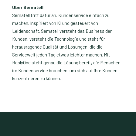
Über Sematell
Sematell tritt dafür an, Kundenservice einfach zu
machen. Inspiriert von KI und gesteuert von
Leidenschaft. Sematell versteht das Business der
Kunden, versteht die Technologie und steht für
herausragende Qualität und Lösungen, die die
Servicewelt jeden Tag etwas leichter machen. Mit
ReplyOne steht genau die Lösung bereit, die Menschen
im Kundenservice brauchen, um sich auf ihre Kunden
konzentrieren zu können.