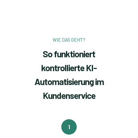
WIE DAS GEHT?
So funktioniert
kontrollierte KI-
Automatisierung im
Kundenservice
1