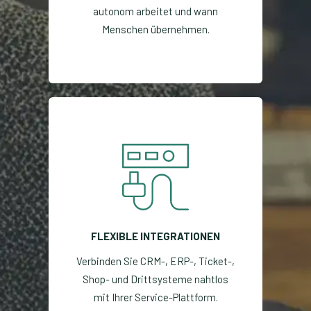
autonom arbeitet und wann
Menschen übernehmen.
FLEXIBLE INTEGRATIONEN
Verbinden Sie CRM-, ERP-, Ticket-,
Shop- und Drittsysteme nahtlos
mit Ihrer Service-Plattform.