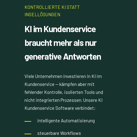
KONTROLLIERTE KI STATT
INSELLÖSUNGEN
KI im Kundenservice
braucht mehr als nur
generative Antworten
Viele Unternehmen investieren in KI im
Kundenservice — kämpfen aber mit
fehlender Kontrolle, isolierten Tools und
nicht integrierten Prozessen. Unsere KI
Kundenservice Software verbindet:
intelligente Automatisierung
steuerbare Workflows