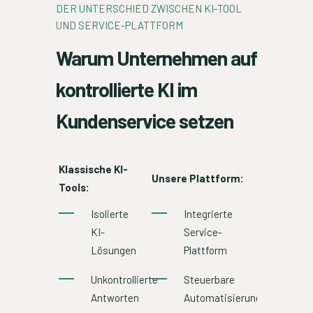
DER UNTERSCHIED ZWISCHEN KI-TOOL
UND SERVICE-PLATTFORM
Warum Unternehmen auf
kontrollierte KI im
Kundenservice setzen
Klassische KI-
Unsere Plattform:
Tools:
Isolierte
Integrierte
KI-
Service-
Lösungen
Plattform
Unkontrollierte
Steuerbare
Antworten
Automatisierung