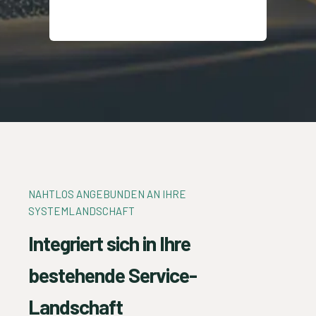
NAHTLOS ANGEBUNDEN AN IHRE
SYSTEMLANDSCHAFT
Integriert sich in Ihre
bestehende Service-
Landschaft