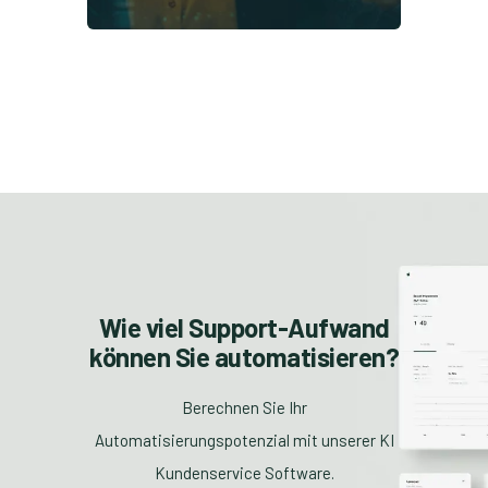
Wie viel Support-Aufwand
können Sie automatisieren?
Berechnen Sie Ihr
Automatisierungspotenzial mit unserer KI
Kundenservice Software.