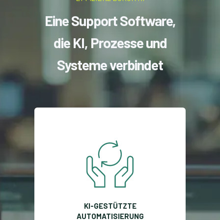
Eine Support Software,
die KI, Prozesse und
Systeme verbindet
KI-GESTÜTZTE
AUTOMATISIERUNG