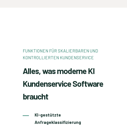
FUNKTIONEN FÜR SKALIERBAREN UND
KONTROLLIERTEN KUNDENSERVICE
Alles, was moderne KI
Kundenservice Software
braucht
KI-gestützte
Anfrageklassifizierung