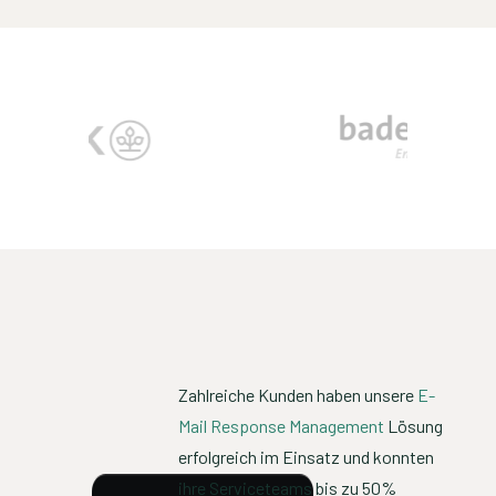
Zahlreiche Kunden haben unsere
E-
Mail Response Management
Lösung
erfolgreich im Einsatz und konnten
ihre Serviceteams bis zu 50%