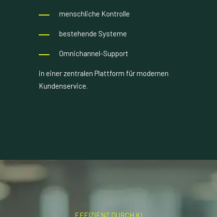
menschliche Kontrolle
bestehende Systeme
Omnichannel-Support
in einer zentralen Plattform für modernen
Kundenservice.
EFFIZIENZ DURCH KI