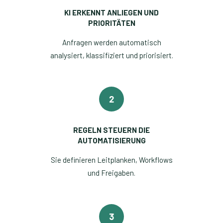
KI ERKENNT ANLIEGEN UND
PRIORITÄTEN
Anfragen werden automatisch
analysiert, klassifiziert und priorisiert.
2
REGELN STEUERN DIE
AUTOMATISIERUNG
Sie definieren Leitplanken, Workflows
und Freigaben.
3