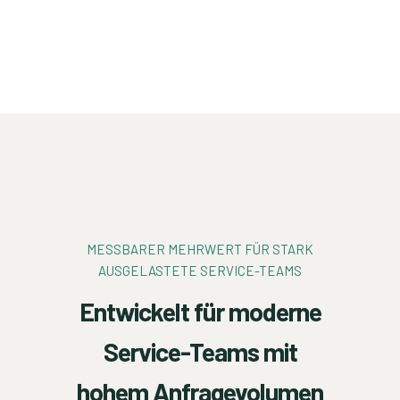
MESSBARER MEHRWERT FÜR STARK
AUSGELASTETE SERVICE-TEAMS
Entwickelt für moderne
Service-Teams mit
hohem Anfragevolumen