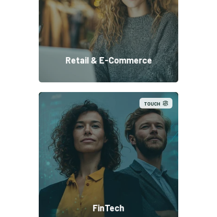
Retail & E-Commerce
TOUCH
FinTech