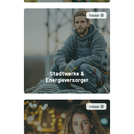
TOUCH
Stadtwerke &
Energieversorger
TOUCH