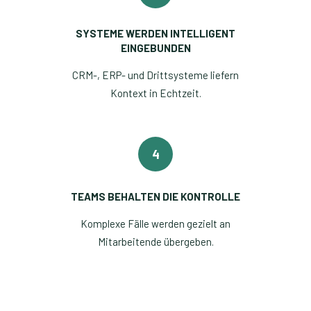
SYSTEME WERDEN INTELLIGENT
EINGEBUNDEN
CRM-, ERP- und Drittsysteme liefern
Kontext in Echtzeit.
4
TEAMS BEHALTEN DIE KONTROLLE
Komplexe Fälle werden gezielt an
Mitarbeitende übergeben.