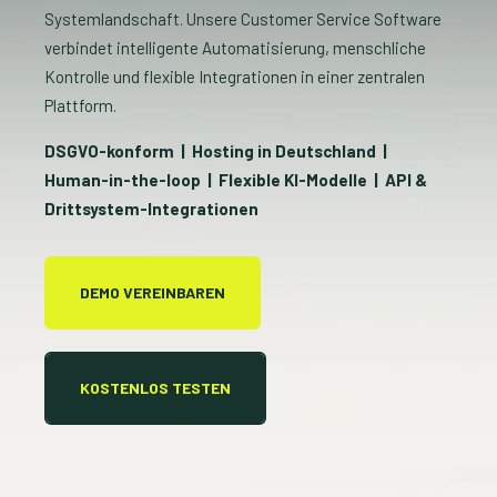
Systemlandschaft. Unsere Customer Service Software
verbindet intelligente Automatisierung, menschliche
Kontrolle und flexible Integrationen in einer zentralen
Plattform.
DSGVO-konform | Hosting in Deutschland |
Human-in-the-loop | Flexible KI-Modelle | API &
Drittsystem-Integrationen
DEMO VEREINBAREN
KOSTENLOS TESTEN