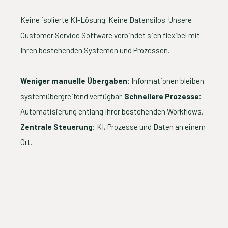
Keine isolierte KI-Lösung. Keine Datensilos. Unsere
Customer Service Software verbindet sich flexibel mit
Ihren bestehenden Systemen und Prozessen.
Weniger manuelle Übergaben:
Informationen bleiben
systemübergreifend verfügbar.
Schnellere Prozesse:
Automatisierung entlang Ihrer bestehenden Workflows.
Zentrale Steuerung:
KI, Prozesse und Daten an einem
Ort.