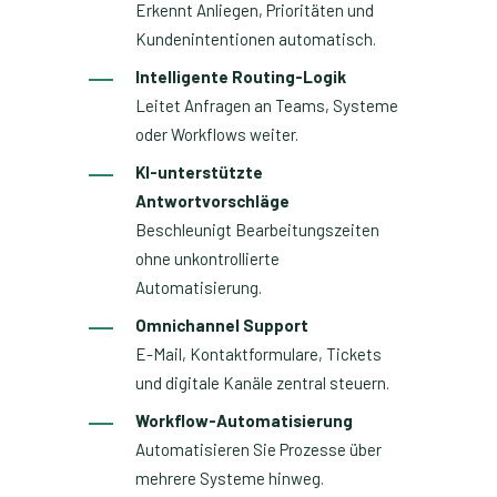
Erkennt Anliegen, Prioritäten und
Kundenintentionen automatisch.
Intelligente Routing-Logik
Leitet Anfragen an Teams, Systeme
oder Workflows weiter.
KI-unterstützte
Antwortvorschläge
Beschleunigt Bearbeitungszeiten
ohne unkontrollierte
Automatisierung.
Omnichannel Support
E-Mail, Kontaktformulare, Tickets
und digitale Kanäle zentral steuern.
Workflow-Automatisierung
Automatisieren Sie Prozesse über
mehrere Systeme hinweg.