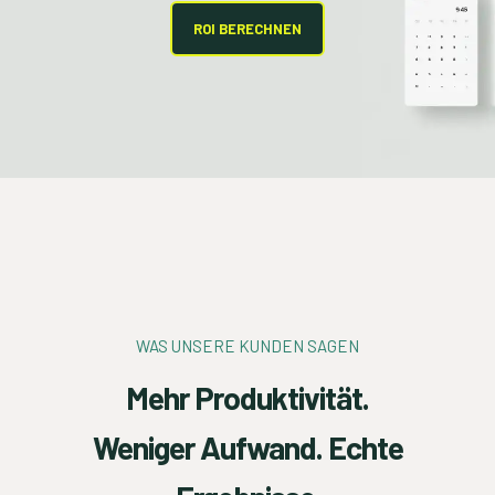
ROI BERECHNEN
WAS UNSERE KUNDEN SAGEN
Mehr Produktivität.
Weniger Aufwand. Echte