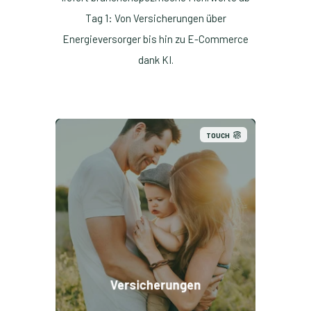
Tag 1: Von Versicherungen über
Energieversorger bis hin zu E-Commerce
dank KI.
TOUCH
Versicherungen