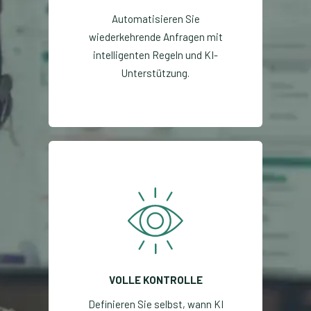
Automatisieren Sie
wiederkehrende Anfragen mit
intelligenten Regeln und KI-
Unterstützung.
VOLLE KONTROLLE
Definieren Sie selbst, wann KI