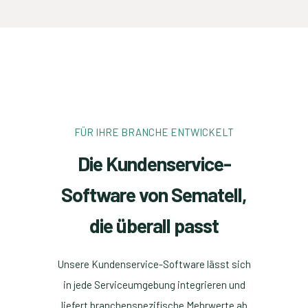
FÜR IHRE BRANCHE ENTWICKELT
Die Kundenservice-
Software von Sematell,
die überall passt
Unsere Kundenservice-Software lässt sich
in jede Serviceumgebung integrieren und
liefert branchenspezifische Mehrwerte ab