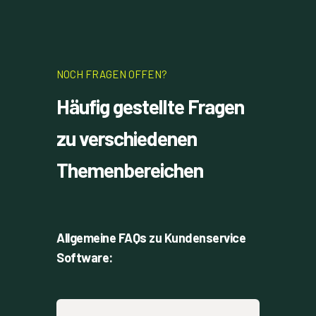
NOCH FRAGEN OFFEN?
Häufig gestellte Fragen
zu verschiedenen
Themenbereichen
Allgemeine FAQs zu Kundenservice
Software: