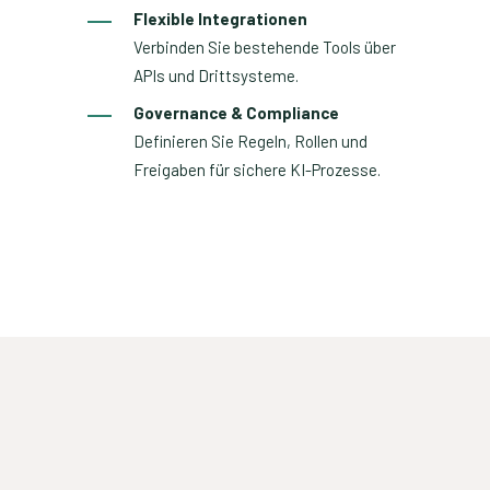
Flexible Integrationen
Verbinden Sie bestehende Tools über
APIs und Drittsysteme.
Governance & Compliance
Definieren Sie Regeln, Rollen und
Freigaben für sichere KI-Prozesse.