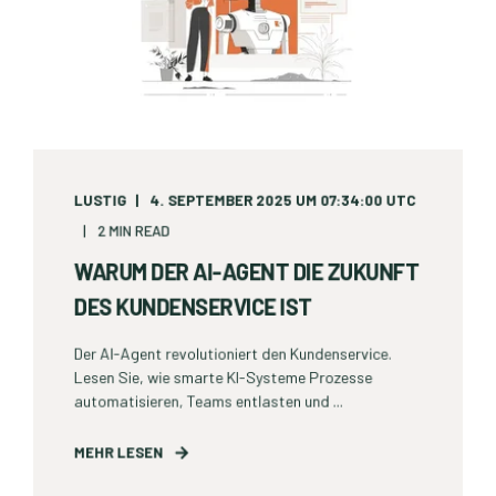
LUSTIG
4. SEPTEMBER 2025 UM 07:34:00 UTC
2 MIN READ
WARUM DER AI-AGENT DIE ZUKUNFT
DES KUNDENSERVICE IST
Der AI-Agent revolutioniert den Kundenservice.
Lesen Sie, wie smarte KI-Systeme Prozesse
automatisieren, Teams entlasten und ...
MEHR LESEN