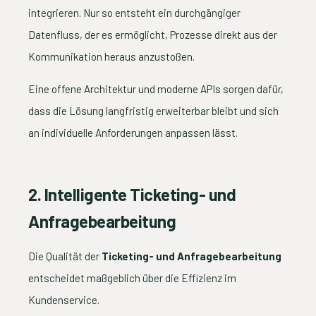
integrieren. Nur so entsteht ein durchgängiger
Datenfluss, der es ermöglicht, Prozesse direkt aus der
Kommunikation heraus anzustoßen.
Eine offene Architektur und moderne APIs sorgen dafür,
dass die Lösung langfristig erweiterbar bleibt und sich
an individuelle Anforderungen anpassen lässt.
2. Intelligente Ticketing- und
Anfragebearbeitung
Die Qualität der
Ticketing- und Anfragebearbeitung
entscheidet maßgeblich über die Effizienz im
Kundenservice.