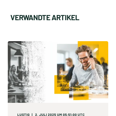
VERWANDTE ARTIKEL
LUSTIG
2. JULI 2025 UM 05:51:00 UTC