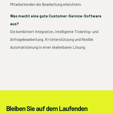
Mitarbeitenden die Bearbeitung erleichtern.
Was macht eine gute Customer-Service-Software
aus?
Sie kombiniert Integration, intelligente Ticketing- und
Anfragebearbeitung, KI-Unterstützung und flexible
Automatisierung in einer skalierbaren Lösung.
Bleiben Sie auf dem Laufenden