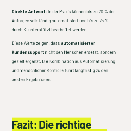
Direkte Antwort:
In der Praxis können bis zu 20 % der
Anfragen vollständig automatisiert und bis zu 75 %
durch KI unterstützt bearbeitet werden.
Diese Werte zeigen, dass
automatisierter
Kundensupport
nicht den Menschen ersetzt, sondern
gezielt ergänzt. Die Kombination aus Automatisierung
und menschlicher Kontrolle führt langfristig zu den
besten Ergebnissen.
Fazit: Die richtige