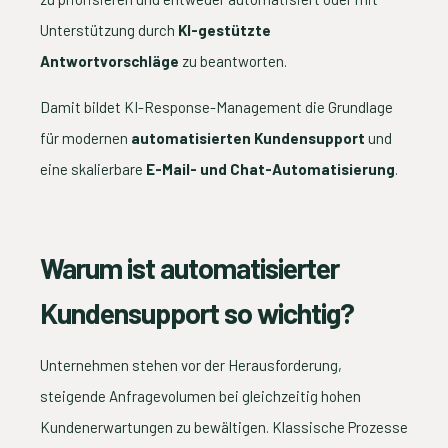
Unterstützung durch
KI-gestützte
Antwortvorschläge
zu beantworten.
Damit bildet KI-Response-Management die Grundlage
für modernen
automatisierten Kundensupport
und
eine skalierbare
E-Mail- und Chat-Automatisierung
.
Warum ist automatisierter
Kundensupport so wichtig?
Unternehmen stehen vor der Herausforderung,
steigende Anfragevolumen bei gleichzeitig hohen
Kundenerwartungen zu bewältigen. Klassische Prozesse