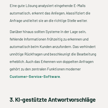
Eine gute Lösung analysiert eingehende E-Mails
automatisch, erkennt das Anliegen, klassifiziert die
Anfrage und leitet sie an die richtige Stelle weiter.
Darüber hinaus sollten Systeme in der Lage sein,
fehlende Informationen frühzeitig zu erkennen und
automatisch beim Kunden anzufordern. Das verhindert
unnötige Rückfragen und beschleunigt die Bearbeitung
erheblich. Auch das Erkennen von doppelten Anfragen
gehört zu den zentralen Funktionen moderner
Customer-Service-Software
.
3. KI-gestützte Antwortvorschläge