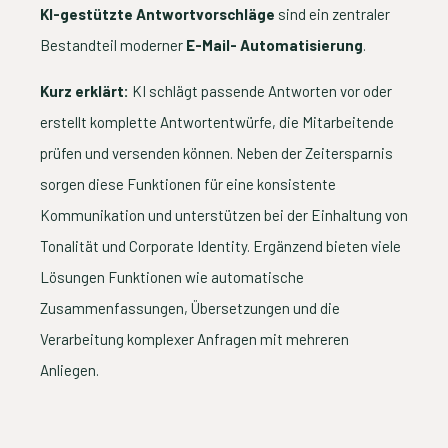
KI-gestützte Antwortvorschläge
sind ein zentraler
Bestandteil moderner
E-Mail- Automatisierung
.
Kurz erklärt:
KI schlägt passende Antworten vor oder
erstellt komplette Antwortentwürfe, die Mitarbeitende
prüfen und versenden können. Neben der Zeitersparnis
sorgen diese Funktionen für eine konsistente
Kommunikation und unterstützen bei der Einhaltung von
Tonalität und Corporate Identity. Ergänzend bieten viele
Lösungen Funktionen wie automatische
Zusammenfassungen, Übersetzungen und die
Verarbeitung komplexer Anfragen mit mehreren
Anliegen.