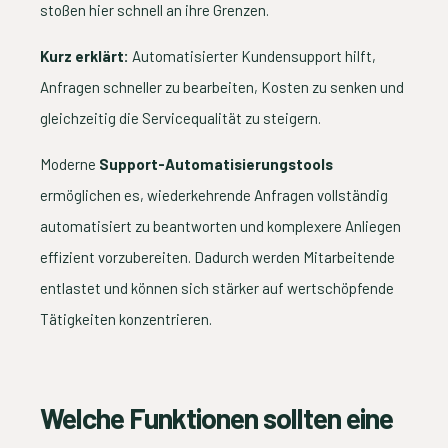
stoßen hier schnell an ihre Grenzen.
Kurz erklärt:
Automatisierter Kundensupport hilft,
Anfragen schneller zu bearbeiten, Kosten zu senken und
gleichzeitig die Servicequalität zu steigern.
Moderne
Support-Automatisierungstools
ermöglichen es, wiederkehrende Anfragen vollständig
automatisiert zu beantworten und komplexere Anliegen
effizient vorzubereiten. Dadurch werden Mitarbeitende
entlastet und können sich stärker auf wertschöpfende
Tätigkeiten konzentrieren.
Welche Funktionen sollten eine