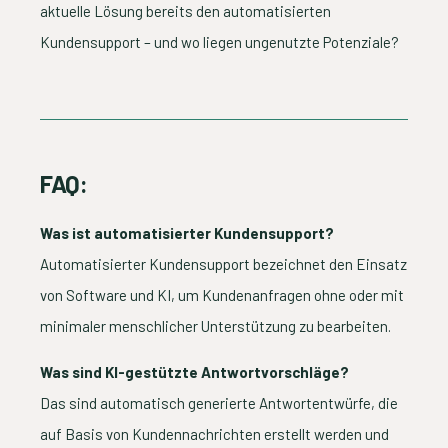
aktuelle Lösung bereits den automatisierten
Kundensupport – und wo liegen ungenutzte Potenziale?
FAQ:
Was ist automatisierter Kundensupport?
Automatisierter Kundensupport bezeichnet den Einsatz
von Software und KI, um Kundenanfragen ohne oder mit
minimaler menschlicher Unterstützung zu bearbeiten.
Was sind KI-gestützte Antwortvorschläge?
Das sind automatisch generierte Antwortentwürfe, die
auf Basis von Kundennachrichten erstellt werden und