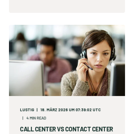
LUSTIG
18. MÄRZ 2026 UM 07:39:02 UTC
4 MIN READ
CALL CENTER VS CONTACT CENTER