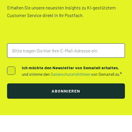
Erhalten Sie unsere neuesten Insights zu KI-gestütztem
Customer Service direkt in Ihr Postfach.
Ich möchte den Newsletter von Sematell erhalten,
*
und stimme den
Datenschutzrichtlinien
von Sematell zu.