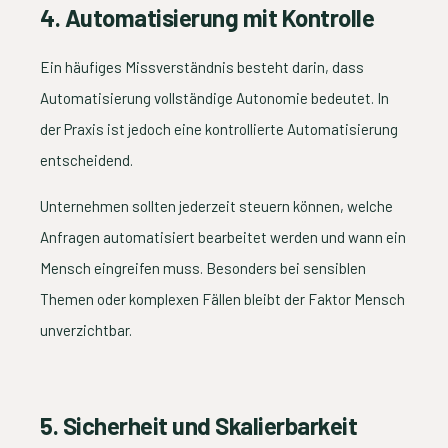
4. Automatisierung mit Kontrolle
Ein häufiges Missverständnis besteht darin, dass
Automatisierung vollständige Autonomie bedeutet. In
der Praxis ist jedoch eine kontrollierte Automatisierung
entscheidend.
Unternehmen sollten jederzeit steuern können, welche
Anfragen automatisiert bearbeitet werden und wann ein
Mensch eingreifen muss. Besonders bei sensiblen
Themen oder komplexen Fällen bleibt der Faktor Mensch
unverzichtbar.
5. Sicherheit und Skalierbarkeit