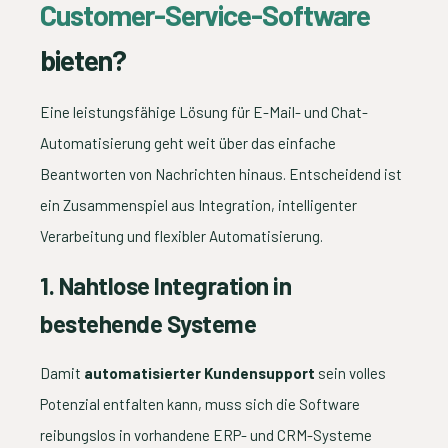
Customer-Service-Software
bieten?
Eine leistungsfähige Lösung für E-Mail- und Chat-
Automatisierung geht weit über das einfache
Beantworten von Nachrichten hinaus. Entscheidend ist
ein Zusammenspiel aus Integration, intelligenter
Verarbeitung und flexibler Automatisierung.
1. Nahtlose Integration in
bestehende Systeme
Damit
automatisierter Kundensupport
sein volles
Potenzial entfalten kann, muss sich die Software
reibungslos in vorhandene ERP- und CRM-Systeme