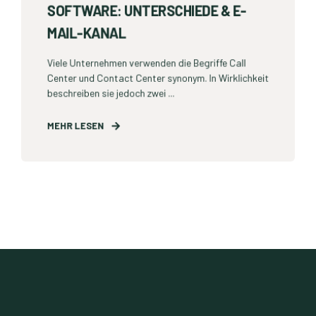
SOFTWARE: UNTERSCHIEDE & E-
MAIL-KANAL
Viele Unternehmen verwenden die Begriffe Call
Center und Contact Center synonym. In Wirklichkeit
beschreiben sie jedoch zwei ...
MEHR LESEN