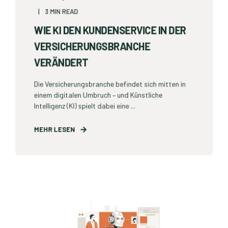
3 MIN READ
WIE KI DEN KUNDENSERVICE IN DER
VERSICHERUNGSBRANCHE
VERÄNDERT
Die Versicherungsbranche befindet sich mitten in
einem digitalen Umbruch – und Künstliche
Intelligenz (KI) spielt dabei eine ...
MEHR LESEN