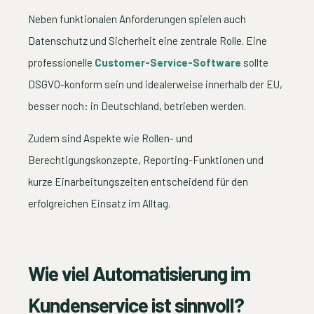
Neben funktionalen Anforderungen spielen auch
Datenschutz und Sicherheit eine zentrale Rolle. Eine
professionelle
Customer-Service-Software
sollte
DSGVO-konform sein und idealerweise innerhalb der EU,
besser noch: in Deutschland, betrieben werden.
Zudem sind Aspekte wie Rollen- und
Berechtigungskonzepte, Reporting-Funktionen und
kurze Einarbeitungszeiten entscheidend für den
erfolgreichen Einsatz im Alltag.
Wie viel Automatisierung im
Kundenservice ist sinnvoll?