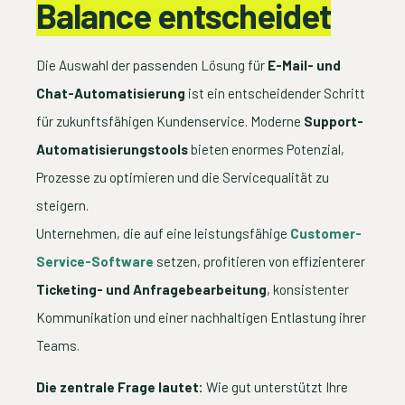
Balance entscheidet
Die Auswahl der passenden Lösung für
E-Mail- und
Chat-Automatisierung
ist ein entscheidender Schritt
für zukunftsfähigen Kundenservice. Moderne
Support-
Automatisierungstools
bieten enormes Potenzial,
Prozesse zu optimieren und die Servicequalität zu
steigern.
Unternehmen, die auf eine leistungsfähige
Customer-
Service-Software
setzen, profitieren von effizienterer
Ticketing- und Anfragebearbeitung
, konsistenter
Kommunikation und einer nachhaltigen Entlastung ihrer
Teams.
Die zentrale Frage lautet:
Wie gut unterstützt Ihre