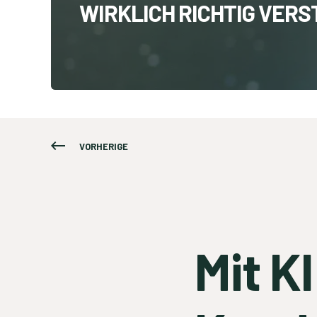
WIRKLICH RICHTIG VER
VORHERIGE
Mit K